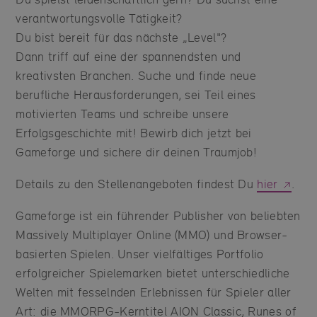
verantwortungsvolle Tätigkeit?
Du bist bereit für das nächste „Level"?
Dann triff auf eine der spannendsten und
kreativsten Branchen. Suche und finde neue
berufliche Herausforderungen, sei Teil eines
motivierten Teams und schreibe unsere
Erfolgsgeschichte mit! Bewirb dich jetzt bei
Gameforge und sichere dir deinen Traumjob!
Details zu den Stellenangeboten findest Du
hier
.
Gameforge ist ein führender Publisher von beliebten
Massively Multiplayer Online (MMO) und Browser-
basierten Spielen. Unser vielfältiges Portfolio
erfolgreicher Spielemarken bietet unterschiedliche
Welten mit fesselnden Erlebnissen für Spieler aller
Art: die MMORPG-Kerntitel AION Classic, Runes of