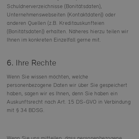
Schuldnerverzeichnisse (Bonitätsdaten),
Unternehmenswebseiten (Kontaktdaten)) oder
anderen Quellen (z.B. Kreditauskunfteien
(Bonitätsdaten)) erhalten. Näheres hierzu teilen wir
Ihnen im konkreten Einzelfall gerne mit.
6. Ihre Rechte
Wenn Sie wissen möchten, welche
personenbezogene Daten wir über Sie gespeichert
haben, sagen wir es Ihnen, denn Sie haben ein
Auskunftsrecht nach Art. 15 DS-GVO in Verbindung
mit § 34 BDSG.
Wenn Sie uns mitteilen, dass personenbezogene