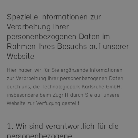
Spezielle Informationen zur
Verarbeitung Ihrer
personenbezogenen Daten im
Rahmen Ihres Besuchs auf unserer
Website
Hier haben wir für Sie ergänzende Informationen
zur Verarbeitung Ihrer personenbezogenen Daten
durch uns, die Technologiepark Karlsruhe GmbH,
insbesondere beim Zugriff durch Sie auf unsere
Website zur Verfügung gestellt.
1. Wir sind verantwortlich für die
personenbezogene