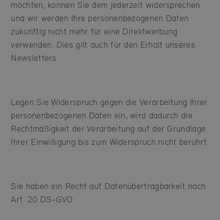
möchten, können Sie dem jederzeit widersprechen
und wir werden Ihre personenbezogenen Daten
zukünftig nicht mehr für eine Direktwerbung
verwenden. Dies gilt auch für den Erhalt unseres
Newsletters.
Legen Sie Widerspruch gegen die Verarbeitung Ihrer
personenbezogenen Daten ein, wird dadurch die
Rechtmäßigkeit der Verarbeitung auf der Grundlage
Ihrer Einwilligung bis zum Widerspruch nicht berührt.
Sie haben ein Recht auf Datenübertragbarkeit nach
Art. 20 DS-GVO.