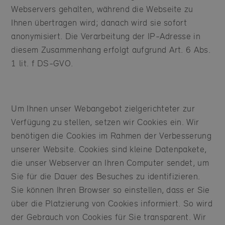
Webservers gehalten, während die Webseite zu
Ihnen übertragen wird; danach wird sie sofort
anonymisiert. Die Verarbeitung der IP-Adresse in
diesem Zusammenhang erfolgt aufgrund Art. 6 Abs.
1 lit. f DS-GVO.
Um Ihnen unser Webangebot zielgerichteter zur
Verfügung zu stellen, setzen wir Cookies ein. Wir
benötigen die Cookies im Rahmen der Verbesserung
unserer Website. Cookies sind kleine Datenpakete,
die unser Webserver an Ihren Computer sendet, um
Sie für die Dauer des Besuches zu identifizieren.
Sie können Ihren Browser so einstellen, dass er Sie
über die Platzierung von Cookies informiert. So wird
der Gebrauch von Cookies für Sie transparent. Wir