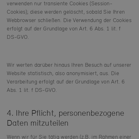
verwenden nur transiente Cookies (Session-
Cookies); diese werden gelöscht, sobald Sie Ihren
Webbrowser schließen. Die Verwendung der Cookies
erfolgt auf der Grundlage von Art. 6 Abs. 1 lit. f
DS-GVO.
Wir werten darüber hinaus Ihren Besuch auf unserer
Website statistisch, also anonymisiert, aus. Die
Verarbeitung erfolgt auf der Grundlage von Art. 6
Abs. 1 lit. f DS-GVO.
4. Ihre Pflicht, personenbezogene
Daten mitzuteilen
Wenn wir für Sie tätig werden (z.B. im Rahmen einer