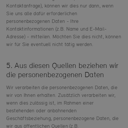
Kontaktanfrage), können wir dies nur dann, wenn
Sie uns alle dafür erforderlichen
personenbezogenen Daten - Ihre
Kontaktinformationen (z.B. Name und E-Mail-
Adresse) - mitteilen. Möchten Sie dies nicht, können
wir für Sie eventuell nicht tätig werden.
5. Aus diesen Quellen beziehen wir
die personenbezogenen Daten
Wir verarbeiten die personenbezogenen Daten, die
wir von Ihnen erhalten. Zusätzlich verarbeiten wir,
wenn dies zulässig ist, im Rahmen einer
bestehenden oder anbahnenden
Geschäftsbeziehung, personenbezogene Daten, die
wir aus öffentlichen Quellen (z.B.