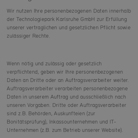
Wir nutzen Ihre personenbezogenen Daten innerhalb
der Technologiepark Karlsruhe GmbH zur Erfüllung
unserer vertraglichen und gesetzlichen Pflicht sowie
zulässiger Rechte.
Wenn nötig und zulässig oder gesetzlich
verpflichtend, geben wir Ihre personenbezogenen
Daten an Dritte oder an Auftragsverarbeiter weiter.
Auftragsverarbeiter verarbeiten personenbezogene
Daten in unserem Auftrag und ausschließlich nach
unseren Vorgaben. Dritte oder Auftragsverarbeiter
sind z.B. Behörden, Auskunfteien (zur
Bonitätsprüfung), Inkassounternehmen und IT-
Unternehmen (z.B. zum Betrieb unserer Website).