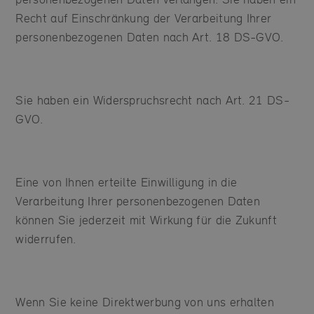
Recht auf Einschränkung der Verarbeitung Ihrer
personenbezogenen Daten nach Art. 18 DS-GVO.
Sie haben ein Widerspruchsrecht nach Art. 21 DS-
GVO.
Eine von Ihnen erteilte Einwilligung in die
Verarbeitung Ihrer personenbezogenen Daten
können Sie jederzeit mit Wirkung für die Zukunft
widerrufen.
Wenn Sie keine Direktwerbung von uns erhalten