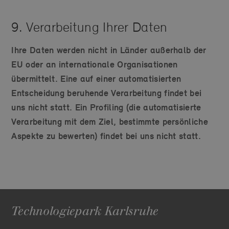
9. Verarbeitung Ihrer Daten
Ihre Daten werden nicht in Länder außerhalb der
EU oder an internationale Organisationen
übermittelt. Eine auf einer automatisierten
Entscheidung beruhende Verarbeitung findet bei
uns nicht statt. Ein Profiling (die automatisierte
Verarbeitung mit dem Ziel, bestimmte persönliche
Aspekte zu bewerten) findet bei uns nicht statt.
Technologiepark Karlsruhe