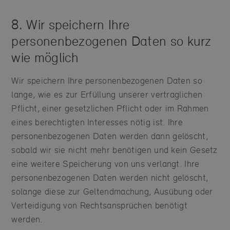
8. Wir speichern Ihre
personenbezogenen Daten so kurz
wie möglich
Wir speichern Ihre personenbezogenen Daten so
lange, wie es zur Erfüllung unserer vertraglichen
Pflicht, einer gesetzlichen Pflicht oder im Rahmen
eines berechtigten Interesses nötig ist. Ihre
personenbezogenen Daten werden dann gelöscht,
sobald wir sie nicht mehr benötigen und kein Gesetz
eine weitere Speicherung von uns verlangt. Ihre
personenbezogenen Daten werden nicht gelöscht,
solange diese zur Geltendmachung, Ausübung oder
Verteidigung von Rechtsansprüchen benötigt
werden.