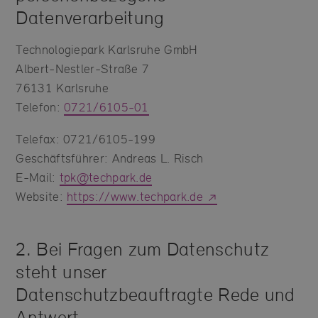
Datenverarbeitung
Technologiepark Karlsruhe GmbH
Albert-Nestler-Straße 7
76131 Karlsruhe
Telefon:
0721/6105-01
Telefax: 0721/6105-199
Geschäftsführer: Andreas L. Risch
E-Mail:
tpk@techpark.de
Website:
https://www.techpark.de
2. Bei Fragen zum Datenschutz
steht unser
Datenschutzbeauftragte Rede und
Antwort