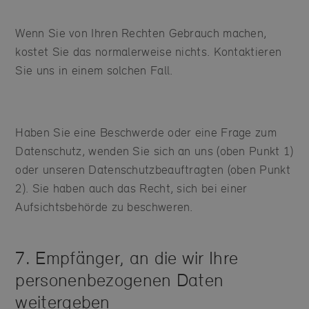
Wenn Sie von Ihren Rechten Gebrauch machen,
kostet Sie das normalerweise nichts. Kontaktieren
Sie uns in einem solchen Fall.
Haben Sie eine Beschwerde oder eine Frage zum
Datenschutz, wenden Sie sich an uns (oben Punkt 1)
oder unseren Datenschutzbeauftragten (oben Punkt
2). Sie haben auch das Recht, sich bei einer
Aufsichtsbehörde zu beschweren.
7. Empfänger, an die wir Ihre
personenbezogenen Daten
weitergeben