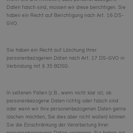
Daten falsch sind, müssen wir diese berichtigen. Sie
haben ein Recht auf Berichtigung nach Art. 16 DS-
GVO.
Sie haben ein Recht auf Löschung Ihrer
personenbezogenen Daten nach Art. 17 DS-GVO in
Verbindung mit § 35 BDSG.
In seltenen Fällen (z.B., wenn nicht klar ist, ob
personenbezogene Daten richtig oder falsch sind
oder wenn wir Ihre personenbezogenen Daten gerne
löschen möchten, Sie dies aber nicht wollen) können
Sie die Einschränkung der Verarbeitung Ihrer
personenbezogenen Daten verlangen. Sie haben ein