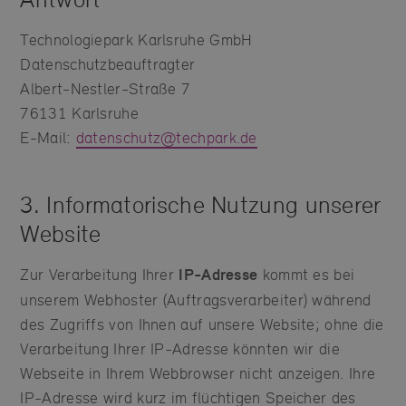
Technologiepark Karlsruhe GmbH
Datenschutzbeauftragter
Albert-Nestler-Straße 7
76131 Karlsruhe
E-Mail:
datenschutz@techpark.de
3. Informatorische Nutzung unserer
Website
Zur Verarbeitung Ihrer
IP-Adresse
kommt es bei
unserem Webhoster (Auftragsverarbeiter) während
des Zugriffs von Ihnen auf unsere Website; ohne die
Verarbeitung Ihrer IP-Adresse könnten wir die
Webseite in Ihrem Webbrowser nicht anzeigen. Ihre
IP-Adresse wird kurz im flüchtigen Speicher des