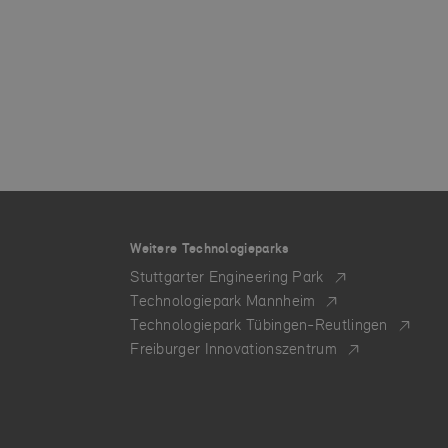
Weitere Technologieparks
Stuttgarter Engineering Park
Technologiepark Mannheim
Technologiepark Tübingen-Reutlingen
Freiburger Innovationszentrum