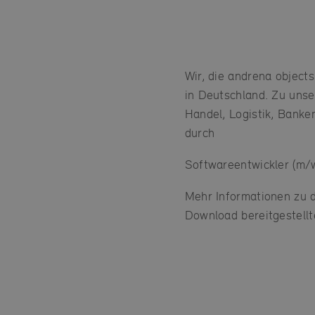
Wir, die andrena object
in Deutschland. Zu uns
Handel, Logistik, Banke
durch
Softwareentwickler (m/
Mehr Informationen zu 
Download bereitgestellt