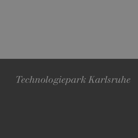
Technologiepark Karlsruhe