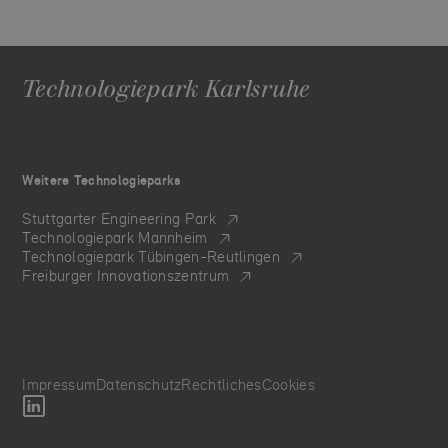
Technologiepark Karlsruhe
Weitere Technologieparks
Stuttgarter Engineering Park
Technologiepark Mannheim
Technologiepark Tübingen-Reutlingen
Freiburger Innovationszentrum
Impressum
Datenschutz
Rechtliches
Cookies