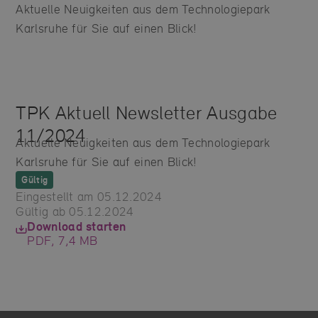
Aktuelle Neuigkeiten aus dem Technologiepark
Karlsruhe für Sie auf einen Blick!
TPK Aktuell Newsletter Ausgabe
11/2024
Aktuelle Neuigkeiten aus dem Technologiepark
Karlsruhe für Sie auf einen Blick!
Gültig
Eingestellt am 05.12.2024
Gültig ab 05.12.2024
Download starten
PDF, 7,4 MB