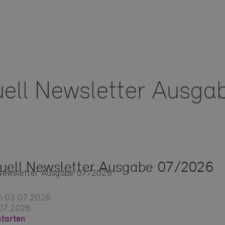
ell Newsletter Ausga
uell Newsletter Ausgabe 07/2026
Newsletter Ausgabe 07/2026
am 03.07.2026
.07.2026
tarten