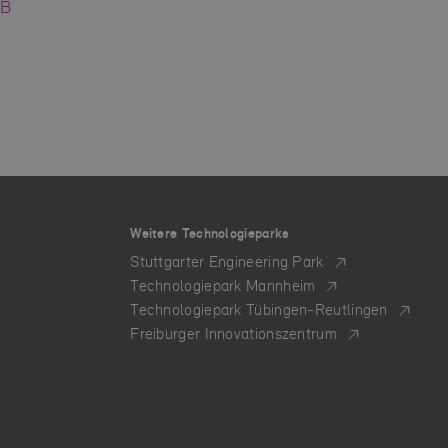
MB
Weitere Technologieparks
Stuttgarter Engineering Park
Technologiepark Mannheim
Technologiepark Tübingen-Reutlingen
Freiburger Innovationszentrum